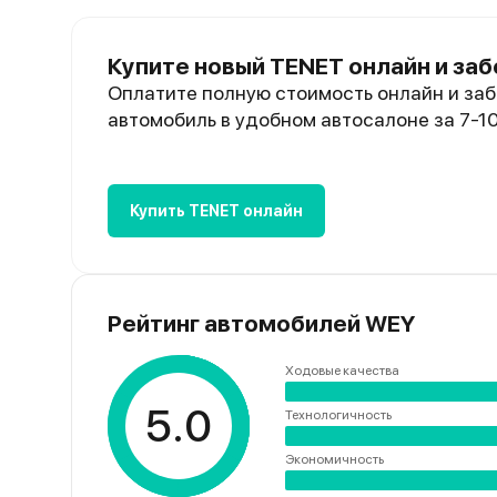
Купите новый TENET онлайн и заб
Оплатите полную стоимость онлайн и заб
автомобиль в удобном автосалоне за 7-1
Купить TENET онлайн
Рейтинг автомобилей WEY
Ходовые качества
5.0
Технологичность
Экономичность