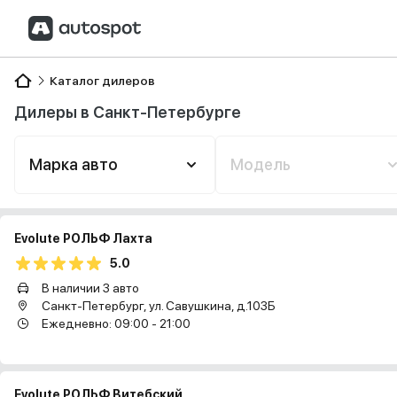
Каталог дилеров
Дилеры в Санкт-Петербурге
Марка авто
Модель
Evolute РОЛЬФ Лахта
5.0
В наличии 3 авто
Санкт-Петербург, ул. Савушкина, д.103Б
Ежедневно: 09:00 - 21:00
Evolute РОЛЬФ Витебский