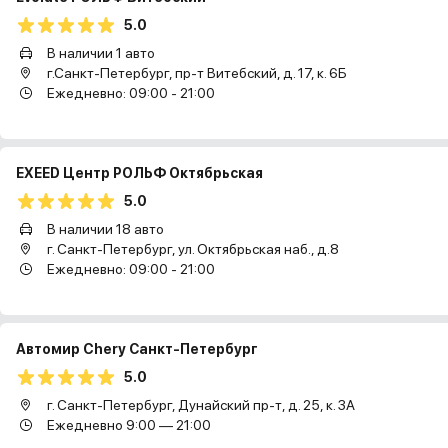
5.0
В наличии 1 авто
г.Санкт-Петербург, пр-т Витебский, д. 17, к. 6Б
Ежедневно: 09:00 - 21:00
EXEED Центр РОЛЬФ Октябрьская
5.0
В наличии 18 авто
г. Санкт-Петербург, ул. Октябрьская наб., д.8
Ежедневно: 09:00 - 21:00
Автомир Chery Санкт-Петербург
5.0
г. Санкт-Петербург, Дунайский пр-т, д. 25, к. 3А
Ежедневно 9:00 — 21:00