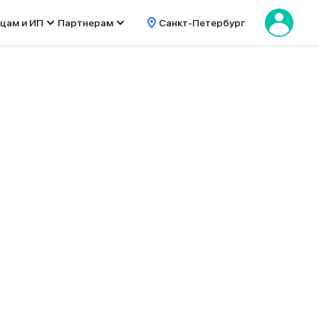
цам и ИП
Партнерам
Санкт-Петербург