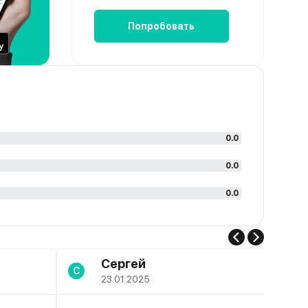
Попробовать
0.0
0.0
0.0
Сергей
С
23.01.2025