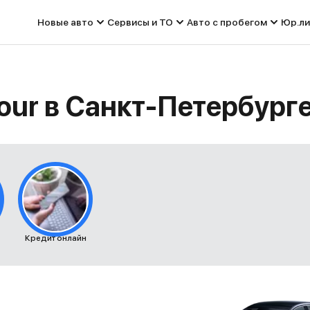
Новые авто
Сервисы и ТО
Авто с пробегом
Юр.ли
our в Санкт-Петербург
Кредит онлайн