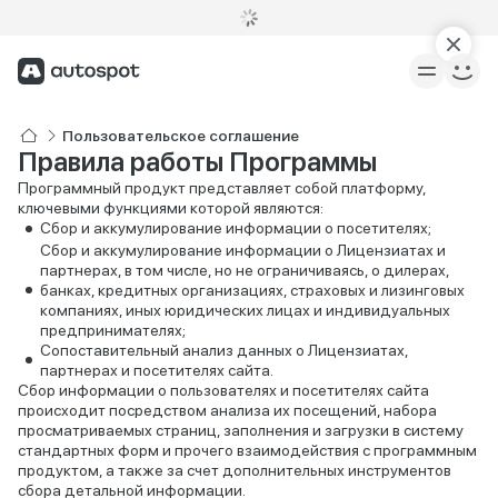
Пользовательское соглашение
Правила работы Программы
Программный продукт представляет собой платформу,
ключевыми функциями которой являются:
Сбор и аккумулирование информации о посетителях;
Сбор и аккумулирование информации о Лицензиатах и
партнерах, в том числе, но не ограничиваясь, о дилерах,
банках, кредитных организациях, страховых и лизинговых
компаниях, иных юридических лицах и индивидуальных
предпринимателях;
Сопоставительный анализ данных о Лицензиатах,
партнерах и посетителях сайта.
Сбор информации о пользователях и посетителях сайта
происходит посредством анализа их посещений, набора
просматриваемых страниц, заполнения и загрузки в систему
стандартных форм и прочего взаимодействия с программным
продуктом, а также за счет дополнительных инструментов
сбора детальной информации.